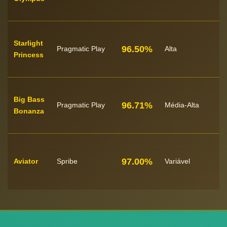
Starlight
96.50%
Pragmatic Play
Alta
Princess
Big Bass
96.71%
Pragmatic Play
Média-Alta
Bonanza
97.00%
Aviator
Spribe
Variável