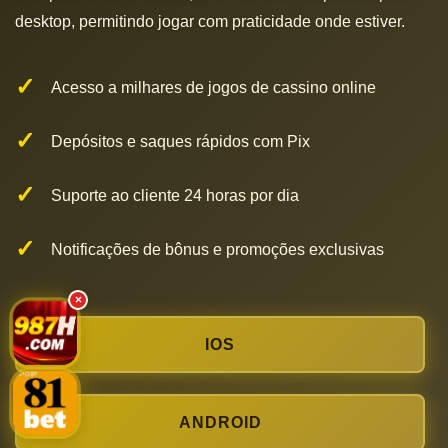
desktop, permitindo jogar com praticidade onde estiver.
✓
Acesso a milhares de jogos de cassino online
✓
Depósitos e saques rápidos com Pix
✓
Suporte ao cliente 24 horas por dia
✓
Notificações de bônus e promoções exclusivas
×
IOS
ANDROID