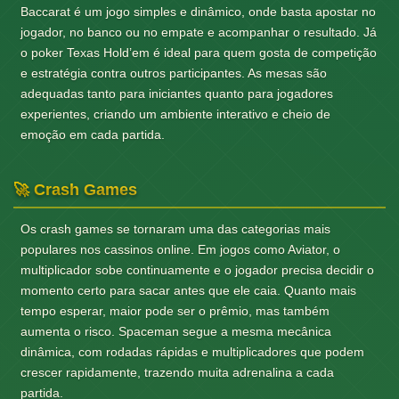
Baccarat é um jogo simples e dinâmico, onde basta apostar no
jogador, no banco ou no empate e acompanhar o resultado. Já
o poker Texas Hold’em é ideal para quem gosta de competição
e estratégia contra outros participantes. As mesas são
adequadas tanto para iniciantes quanto para jogadores
experientes, criando um ambiente interativo e cheio de
emoção em cada partida.
🚀 Crash Games
Os crash games se tornaram uma das categorias mais
populares nos cassinos online. Em jogos como Aviator, o
multiplicador sobe continuamente e o jogador precisa decidir o
momento certo para sacar antes que ele caia. Quanto mais
tempo esperar, maior pode ser o prêmio, mas também
aumenta o risco. Spaceman segue a mesma mecânica
dinâmica, com rodadas rápidas e multiplicadores que podem
crescer rapidamente, trazendo muita adrenalina a cada
partida.