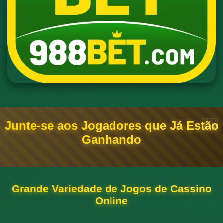
Junte-se aos Jogadores que Já Estão
Ganhando
Grande Variedade de Jogos de Cassino
Online