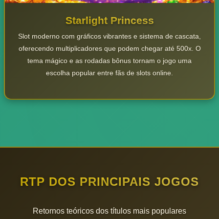
Starlight Princess
Slot moderno com gráficos vibrantes e sistema de cascata,
oferecendo multiplicadores que podem chegar até 500x. O
tema mágico e as rodadas bônus tornam o jogo uma
escolha popular entre fãs de slots online.
RTP DOS PRINCIPAIS JOGOS
Retornos teóricos dos títulos mais populares