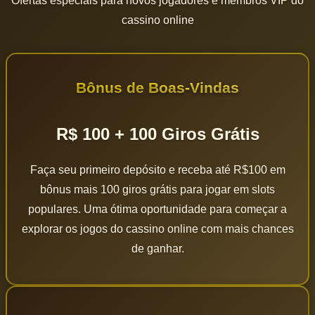
Ofertas especiais para novos jogadores e membros VIP do
cassino online
Bônus de Boas-Vindas
R$ 100 + 100 Giros Grátis
Faça seu primeiro depósito e receba até R$100 em
bônus mais 100 giros grátis para jogar em slots
populares. Uma ótima oportunidade para começar a
explorar os jogos do cassino online com mais chances
de ganhar.