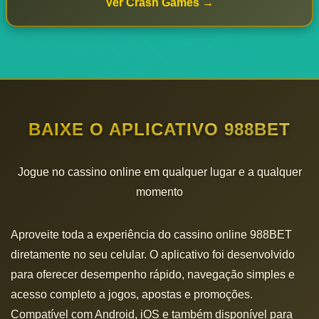
Ver Crash Games →
BAIXE O APLICATIVO 988BET
Jogue no cassino online em qualquer lugar e a qualquer
momento
Aproveite toda a experiência do cassino online 988BET
diretamente no seu celular. O aplicativo foi desenvolvido
para oferecer desempenho rápido, navegação simples e
acesso completo a jogos, apostas e promoções.
Compatível com Android, iOS e também disponível para