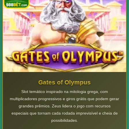
Gates of Olympus
Slot temático inspirado na mitologia grega, com
multiplicadores progressivos e giros grátis que podem gerar
grandes prêmios. Zeus lidera o jogo com recursos
especiais que tornam cada rodada imprevisível e cheia de
possibilidades.