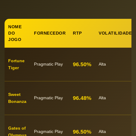
NOME
DO
FORNECEDOR
RTP
VOLATILIDADE
JOGO
Fortune
96.50%
Pragmatic Play
Alta
Tiger
Sweet
96.48%
Pragmatic Play
Alta
Bonanza
Gates of
96.50%
Pragmatic Play
Alta
Olympus