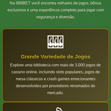
Na 988BET você encontra milhares de jogos, bônus
exclusivos e uma experiência completa para jogar com
segurança e diversão.
🎰
Grande Variedade de Jogos
Explore uma biblioteca com mais de 3.000 jogos de
cassino online, incluindo slots populares, jogos de
mesa clássicos e crash games emocionantes
desenvolvidos por provedores renomados do
mercado.